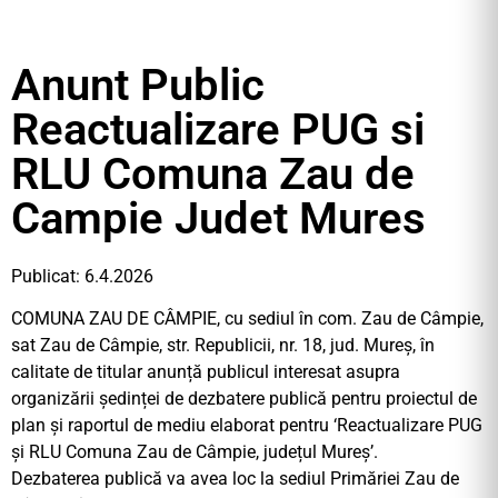
Anunt Public
Reactualizare PUG si
RLU Comuna Zau de
Campie Judet Mures
Publicat: 6.4.2026
COMUNA ZAU DE CÂMPIE, cu sediul în com. Zau de Câmpie,
sat Zau de Câmpie, str. Republicii, nr. 18, jud. Mureș, în
calitate de titular anunță publicul interesat asupra
organizării ședinței de dezbatere publică pentru proiectul de
plan și raportul de mediu elaborat pentru ‘Reactualizare PUG
și RLU Comuna Zau de Câmpie, județul Mureș’.
Dezbaterea publică va avea loc la sediul Primăriei Zau de