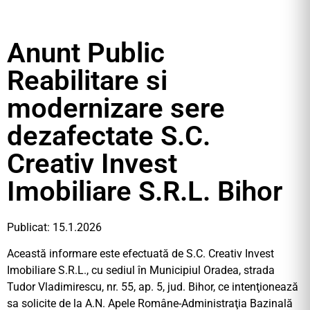
Anunt Public
Reabilitare si
modernizare sere
dezafectate S.C.
Creativ Invest
Imobiliare S.R.L. Bihor
Publicat: 15.1.2026
Această informare este efectuată de S.C. Creativ Invest
Imobiliare S.R.L., cu sediul în Municipiul Oradea, strada
Tudor Vladimirescu, nr. 55, ap. 5, jud. Bihor, ce intenţionează
sa solicite de la A.N. Apele Române-Administraţia Bazinală