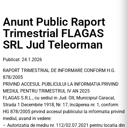
Anunt Public Raport
Trimestrial FLAGAS
SRL Jud Teleorman
Publicat: 24.1.2026
RAPORT TRIMESTRIAL DE INFORMARE CONFORM H.G.
878/2005
PRIVIND ACCESUL PUBLICULUI LA INFORMATIA PRIVIND
MEDIUL PENTRU TRIMESTRUL IV AN 2025
FLAGAS S.R.L., cu sediul in Jud. Olt, Municipiul Caracal,
Strada 1 Decembrie 1918, Nr. 17, încăperea nr. 1, conform
HG 878/2005 privind accesul publicului la informatia privind
mediul, avand in vedere:
– Autorizatia de mediu nr. 112/02.07.2021 pentru locatia din