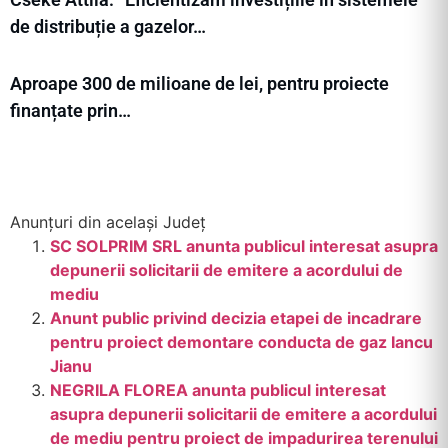
de distribuție a gazelor…
Aproape 300 de milioane de lei, pentru proiecte
finanțate prin…
Anunțuri din același Județ
SC SOLPRIM SRL anunta publicul interesat asupra
depunerii solicitarii de emitere a acordului de
mediu
Anunt public privind decizia etapei de incadrare
pentru proiect demontare conducta de gaz Iancu
Jianu
NEGRILA FLOREA anunta publicul interesat
asupra depunerii solicitarii de emitere a acordului
de mediu pentru proiect de impadurirea terenului