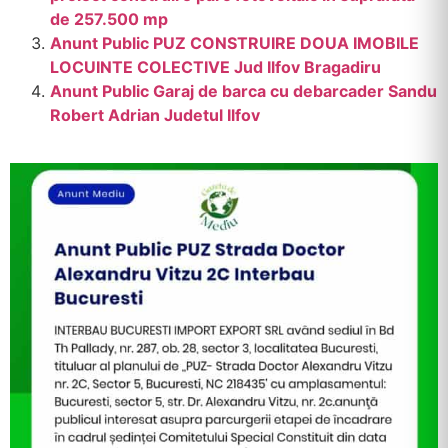
de 257.500 mp
Anunt Public PUZ CONSTRUIRE DOUA IMOBILE
LOCUINTE COLECTIVE Jud Ilfov Bragadiru
Anunt Public Garaj de barca cu debarcader Sandu
Robert Adrian Judetul Ilfov