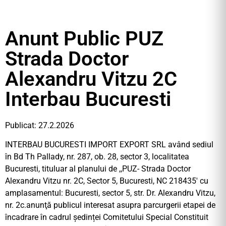
Anunt Public PUZ
Strada Doctor
Alexandru Vitzu 2C
Interbau Bucuresti
Publicat: 27.2.2026
INTERBAU BUCURESTI IMPORT EXPORT SRL având sediul
în Bd Th Pallady, nr. 287, ob. 28, sector 3, localitatea
Bucuresti, tituluar al planului de ,,PUZ- Strada Doctor
Alexandru Vitzu nr. 2C, Sector 5, Bucuresti, NC 218435′ cu
amplasamentul: Bucuresti, sector 5, str. Dr. Alexandru Vitzu,
nr. 2c.anunţă publicul interesat asupra parcurgerii etapei de
încadrare în cadrul ședinței Comitetului Special Constituit