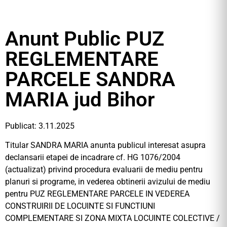
Anunt Public PUZ
REGLEMENTARE
PARCELE SANDRA
MARIA jud Bihor
Publicat: 3.11.2025
Titular SANDRA MARIA anunta publicul interesat asupra
declansarii etapei de incadrare cf. HG 1076/2004
(actualizat) privind procedura evaluarii de mediu pentru
planuri si programe, in vederea obtinerii avizului de mediu
pentru PUZ REGLEMENTARE PARCELE IN VEDEREA
CONSTRUIRII DE LOCUINTE SI FUNCTIUNI
COMPLEMENTARE SI ZONA MIXTA LOCUINTE COLECTIVE /