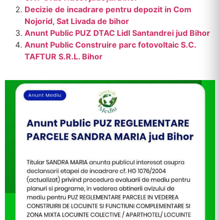
Decizie de incadrare pentru depozit in Com
Nojorid, Sat Livada de bihor
Anunt Public PUZ DTAC Lidl Santandrei jud Bihor
Anunt Public Construire parc fotovoltaic S.C.
TAFTUR S.R.L. Bihor