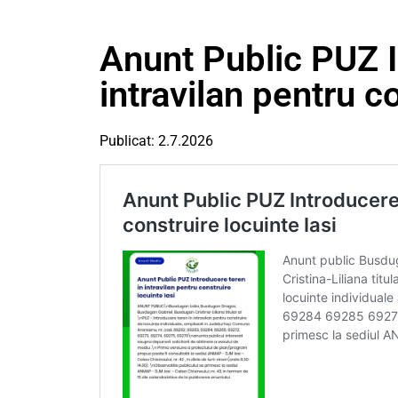
Anunt Public PUZ I
intravilan pentru c
Publicat: 2.7.2026