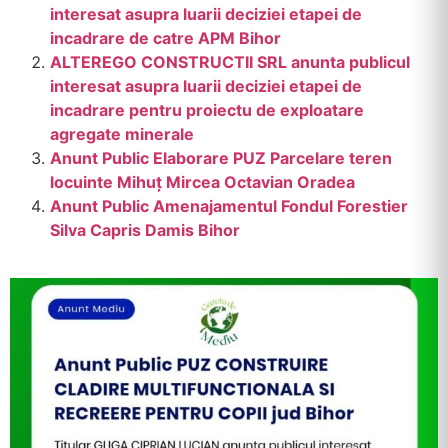
interesat asupra luarii deciziei etapei de
incadrare de catre APM Bihor
ALTEREGO CONSTRUCTII SRL anunta publicul
interesat asupra luarii deciziei etapei de
incadrare pentru proiectu de exploatare
agregate minerale
Anunt Public Elaborare PUZ Parcelare teren
locuinte Mihuț Mircea Octavian Oradea
Anunt Public Amenajamentul Fondul Forestier
Silva Capris Damis Bihor