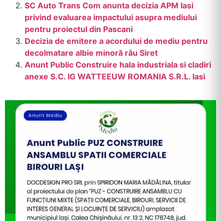
SC Auto Trans Com anunta decizia APM Iasi
privind evaluarea impactului asupra mediului
pentru proiectul din Pascani
Decizia de emitere a acordului de mediu pentru
decolmatare albie minoră râu Siret
Anunt Public Construire hala industriala si cladiri
anexe S.C. IG WATTEEUW ROMANIA S.R.L. Iasi