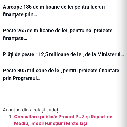
Aproape 135 de milioane de lei pentru lucrări
finanțate prin…
Peste 265 de milioane de lei, pentru noi proiecte
finanțate…
Plăți de peste 112,5 milioane de lei, de la Ministerul…
Peste 305 milioane de lei, pentru proiecte finanțate
prin Programul…
Anunțuri din același Județ
Consultare publică: Proiect PUZ și Raport de
Mediu, Imobil Funcțiuni Mixte Iași