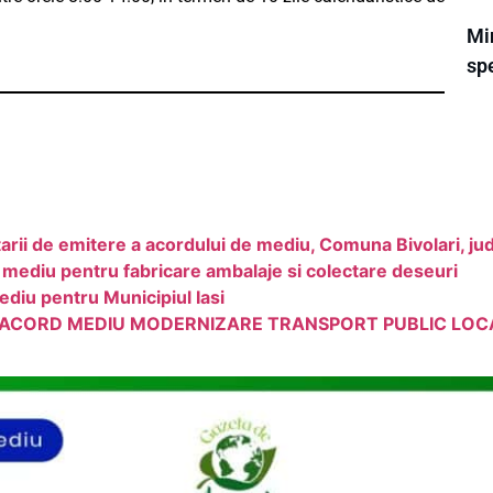
Mi
spe
arii de emitere a acordului de mediu, Comuna Bivolari, jud
 mediu pentru fabricare ambalaje si colectare deseuri
ediu pentru Municipiul Iasi
E ACORD MEDIU MODERNIZARE TRANSPORT PUBLIC LOC