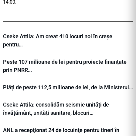
14:00.
Cseke Attila: Am creat 410 locuri noi în creșe
pentru…
Peste 107 milioane de lei pentru proiecte finanțate
prin PNRR…
Plăți de peste 112,5 milioane de lei, de la Ministerul…
Cseke Attila: consolidăm seismic unități de
învățământ, unități sanitare, blocuri…
ANL a recepţionat 24 de locuinţe pentru tineri în