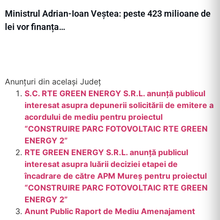
Ministrul Adrian-Ioan Veștea: peste 423 milioane de
lei vor finanța…
Anunțuri din același Județ
S.C. RTE GREEN ENERGY S.R.L. anunță publicul
interesat asupra depunerii solicitării de emitere a
acordului de mediu pentru proiectul
“CONSTRUIRE PARC FOTOVOLTAIC RTE GREEN
ENERGY 2”
RTE GREEN ENERGY S.R.L. anunță publicul
interesat asupra luării deciziei etapei de
încadrare de către APM Mureș pentru proiectul
“CONSTRUIRE PARC FOTOVOLTAIC RTE GREEN
ENERGY 2”
Anunt Public Raport de Mediu Amenajament