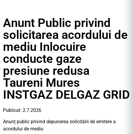
Anunt Public privind
solicitarea acordului de
mediu Inlocuire
conducte gaze
presiune redusa
Taureni Mures
INSTGAZ DELGAZ GRID
Publicat: 2.7.2026
Anunț public privind depunerea solicitării de emitere a
acordului de mediu