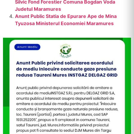
Silvic Fond Forestier Comuna Bogdan Voda
Judetul Maramures
Anunt Public Statia de Epurare Ape de Mina
Tyuzosa Ministerul Economiei Maramures