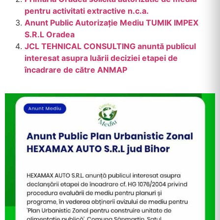
pentru activitati extractive n.c.a.
Anunt Public Autorizație Mediu TUMIK IMPEX
S.R.L Oradea
JCL TEHNICAL CONSULTING anuntă publicul
interesat asupra luării deciziei etapei de
încadrare de către ANMAP