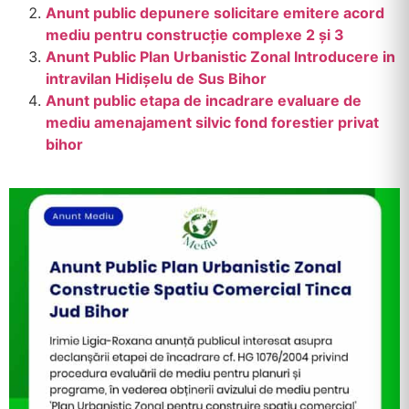
Anunt public depunere solicitare emitere acord
mediu pentru construcție complexe 2 și 3
Anunt Public Plan Urbanistic Zonal Introducere in
intravilan Hidișelu de Sus Bihor
Anunt public etapa de incadrare evaluare de
mediu amenajament silvic fond forestier privat
bihor