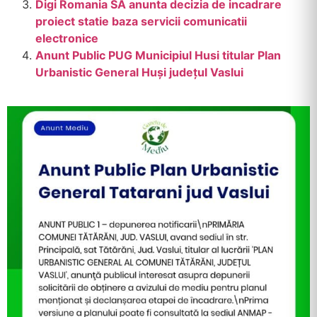
Digi Romania SA anunta decizia de incadrare
proiect statie baza servicii comunicatii
electronice
Anunt Public PUG Municipiul Husi titular Plan
Urbanistic General Huși județul Vaslui