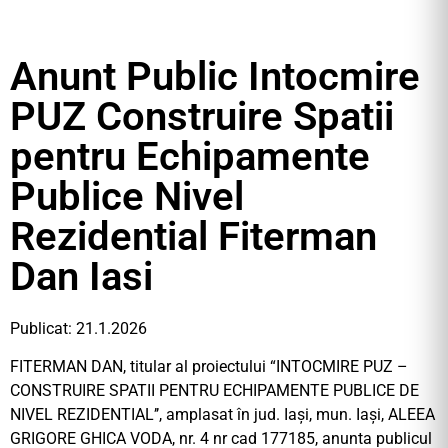
Anunt Public Intocmire
PUZ Construire Spatii
pentru Echipamente
Publice Nivel
Rezidential Fiterman
Dan Iasi
Publicat: 21.1.2026
FITERMAN DAN, titular al proiectului “INTOCMIRE PUZ –
CONSTRUIRE SPATII PENTRU ECHIPAMENTE PUBLICE DE
NIVEL REZIDENTIAL’’, amplasat în jud. Iași, mun. Iași, ALEEA
GRIGORE GHICA VODA, nr. 4 nr cad 177185, anunta publicul