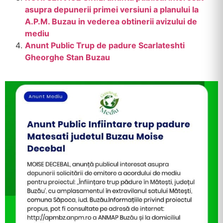
asupra depunerii primei versiuni a planului la
A.P.M. Buzau in vederea obtinerii avizului de
mediu
Anunt Public Trup de padure Scarlateshti
Gheorghe Stan Buzau