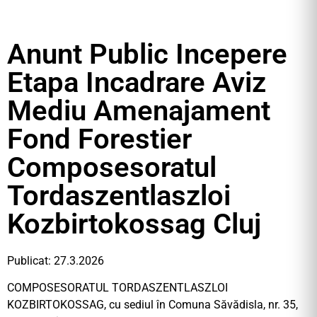
Anunt Public Incepere
Etapa Incadrare Aviz
Mediu Amenajament
Fond Forestier
Composesoratul
Tordaszentlaszloi
Kozbirtokossag Cluj
Publicat: 27.3.2026
COMPOSESORATUL TORDASZENTLASZLOI
KOZBIRTOKOSSAG, cu sediul în Comuna Săvădisla, nr. 35,