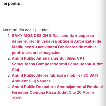
lei pentru…
Anunțuri din același Județ
RAKY MOB DESIGN S.R.L.. anunta inceperea
demersurilor in vederea obtinerii Autorizatiei de
Mediu pentru activitatea Fabricarea de mobile
pentru birouri si magazine
Anunt Public Amenajamentul Silvic UP I
Somcuteana Composesoratul Somcuteana Judet
Cluj
Anunt Public Atelier fabricare mobilier SC SAFI
Ambient Cluj Napoca
Anunt Public Dezbatere Amenajamentul Fondului
Forestier Comuna Risca Judet Cluj 20 Aprilie
2026