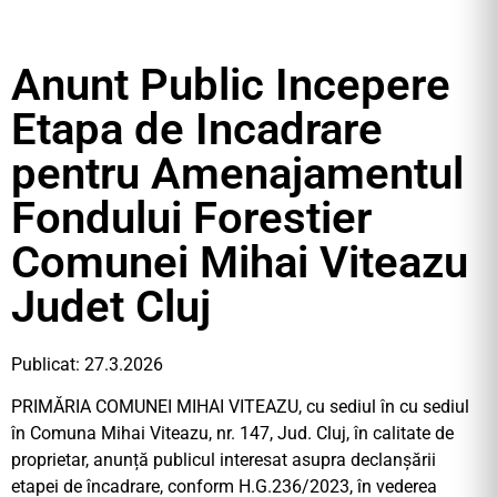
Anunt Public Incepere
Etapa de Incadrare
pentru Amenajamentul
Fondului Forestier
Comunei Mihai Viteazu
Judet Cluj
Publicat: 27.3.2026
PRIMĂRIA COMUNEI MIHAI VITEAZU, cu sediul în cu sediul
în Comuna Mihai Viteazu, nr. 147, Jud. Cluj, în calitate de
proprietar, anunță publicul interesat asupra declanșării
etapei de încadrare, conform H.G.236/2023, în vederea