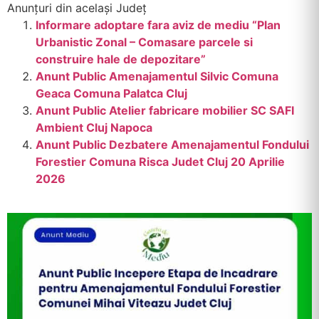
Anunțuri din același Județ
Informare adoptare fara aviz de mediu “Plan
Urbanistic Zonal – Comasare parcele si
construire hale de depozitare”
Anunt Public Amenajamentul Silvic Comuna
Geaca Comuna Palatca Cluj
Anunt Public Atelier fabricare mobilier SC SAFI
Ambient Cluj Napoca
Anunt Public Dezbatere Amenajamentul Fondului
Forestier Comuna Risca Judet Cluj 20 Aprilie
2026