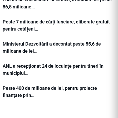
86,5 milioane…
Peste 7 milioane de cărți funciare, eliberate gratuit
pentru cetățeni…
Ministerul Dezvoltării a decontat peste 55,6 de
milioane de lei…
ANL a recepţionat 24 de locuinţe pentru tineri în
municipiul…
Peste 400 de milioane de lei, pentru proiecte
finanțate prin…