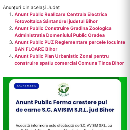
Anunțuri din același Județ
Anunt Public Realizare Centrala Electrica
Fotovoltaica Sântandrei judetul Bihor
Anunt Public Construire Gradina Zoologica
Administratia Domeniului Public Oradea
Anunt Public PUZ Reglementare parcele locuinte
BAN FLOARE Bihor
Anunt Public Plan Urbanistic Zonal pentru
construire spatiu comercial Comuna Tinca Bihor