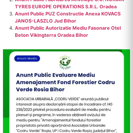
TYRES EUROPE OPERATIONS S.R.L. Oradea
Anunt Public PUZ Constructie Anexa KOVACS
JANOS-LASZLO Jud Bihor
Anunt Public Autorizatie Mediu Fasonare Otel
Beton Vikingterra Oradea Bihor