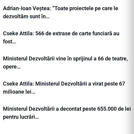
Adrian-Ioan Veștea: ”Toate proiectele pe care le
dezvoltăm sunt în…
Cseke Attila: 566 de extrase de carte funciară au
fost…
Ministerul Dezvoltării vine în sprijinul a 66 de teatre,
opere…
Cseke Attila: Ministerul Dezvoltării a virat peste 67
milioane lei…
Ministerul Dezvoltării a decontat peste 655.000 de lei
pentru lucrări…