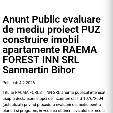
Anunt Public evaluare
de mediu proiect PUZ
construire imobil
apartamente RAEMA
FOREST INN SRL
Sanmartin Bihor
Publicat: 4.2.2026
Titular RAEMA FOREST INN SRL anunta publicul interesat
asupra declansarii etapei de incadrare cf. HG 1076/2004
(actualizat) privind procedura evaluarii de mediu pentru
planuri si programe, in vederea obtinerii avizului de mediu