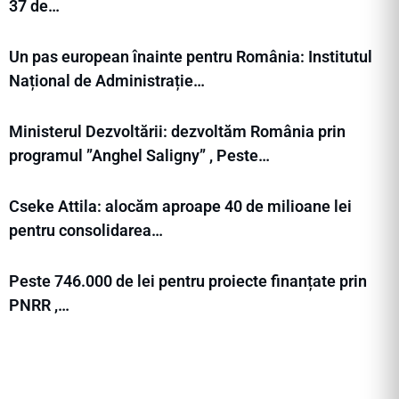
37 de…
Un pas european înainte pentru România: Institutul
Național de Administrație…
Ministerul Dezvoltării: dezvoltăm România prin
programul ”Anghel Saligny” , Peste…
Cseke Attila: alocăm aproape 40 de milioane lei
pentru consolidarea…
Peste 746.000 de lei pentru proiecte finanțate prin
PNRR ,…