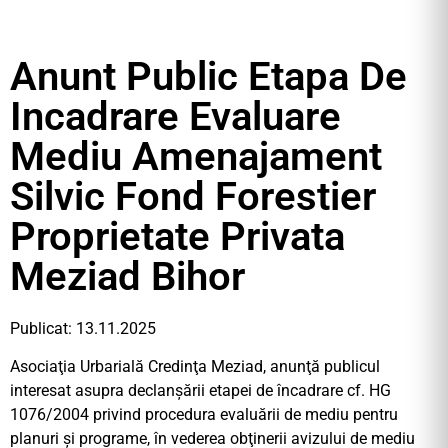
Anunt Public Etapa De
Incadrare Evaluare
Mediu Amenajament
Silvic Fond Forestier
Proprietate Privata
Meziad Bihor
Publicat: 13.11.2025
Asociaţia Urbarială Credinţa Meziad, anunţă publicul
interesat asupra declanşării etapei de încadrare cf. HG
1076/2004 privind procedura evaluării de mediu pentru
planuri şi programe, în vederea obţinerii avizului de mediu