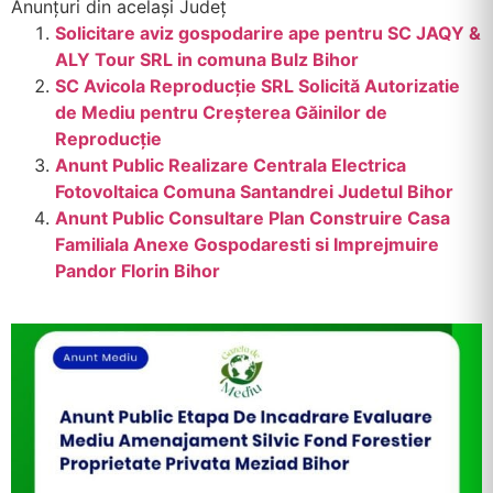
Anunțuri din același Județ
Solicitare aviz gospodarire ape pentru SC JAQY &
ALY Tour SRL in comuna Bulz Bihor
SC Avicola Reproducție SRL Solicită Autorizatie
de Mediu pentru Creșterea Găinilor de
Reproducție
Anunt Public Realizare Centrala Electrica
Fotovoltaica Comuna Santandrei Judetul Bihor
Anunt Public Consultare Plan Construire Casa
Familiala Anexe Gospodaresti si Imprejmuire
Pandor Florin Bihor