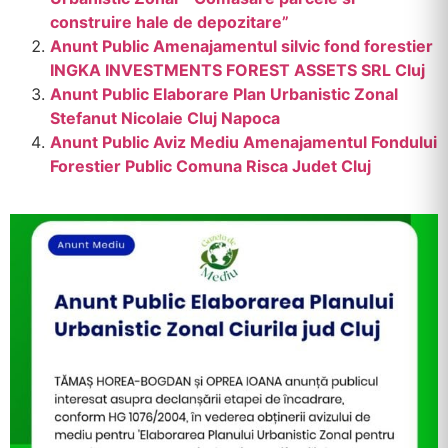
construire hale de depozitare”
Anunt Public Amenajamentul silvic fond forestier
INGKA INVESTMENTS FOREST ASSETS SRL Cluj
Anunt Public Elaborare Plan Urbanistic Zonal
Stefanut Nicolaie Cluj Napoca
Anunt Public Aviz Mediu Amenajamentul Fondului
Forestier Public Comuna Risca Judet Cluj