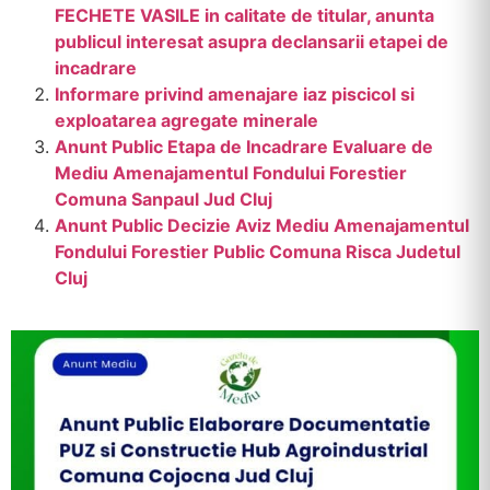
FECHETE VASILE in calitate de titular, anunta
publicul interesat asupra declansarii etapei de
incadrare
Informare privind amenajare iaz piscicol si
exploatarea agregate minerale
Anunt Public Etapa de Incadrare Evaluare de
Mediu Amenajamentul Fondului Forestier
Comuna Sanpaul Jud Cluj
Anunt Public Decizie Aviz Mediu Amenajamentul
Fondului Forestier Public Comuna Risca Judetul
Cluj