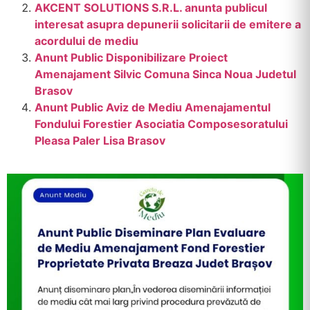
AKCENT SOLUTIONS S.R.L. anunta publicul
interesat asupra depunerii solicitarii de emitere a
acordului de mediu
Anunt Public Disponibilizare Proiect
Amenajament Silvic Comuna Sinca Noua Judetul
Brasov
Anunt Public Aviz de Mediu Amenajamentul
Fondului Forestier Asociatia Composesoratului
Pleasa Paler Lisa Brasov