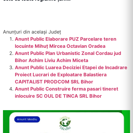
Anunțuri din același Județ
Anunt Public Elaborare PUZ Parcelare teren
locuinte Mihuț Mircea Octavian Oradea
Anunt Public Plan Urbanistic Zonal Cordau jud
Bihor Achim Liviu Achim Miceta
Anunt Public Luarea Deciziei Etapei de Incadrare
Proiect Lucrari de Exploatare Balastiera
CAPITALIST PRODCOM SRL Bihor
Anunt Public Construire ferma pasari tineret
inlocuire SC OUL DE TINCA SRL Bihor