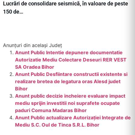
Lucrări de consolidare seismică, în valoare de peste
150 de…
Anunțuri din același Județ
Anunt Public Intentie depunere documentatie
Autorizatie Mediu Colectare Deseuri RER VEST
SA Oradea Bihor
Anunt Public Desfiintare constructii existente si
realizare bretea de legatura oras Alesd judet
Bihor
Anunt public decizie incheiere evaluare impact
mediu sprijin investitii noi suprafete ocupate
paduri Comuna Madaras Bihor
Anunt Public actualizare Autorizației Integrate de
Mediu S.C. Oul de Tinca S.R.L. Bihor