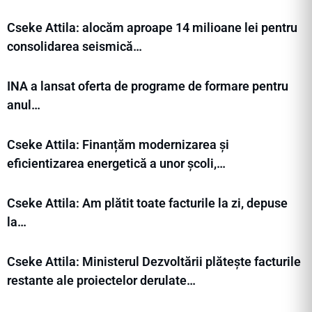
Cseke Attila: alocăm aproape 14 milioane lei pentru
consolidarea seismică…
INA a lansat oferta de programe de formare pentru
anul…
Cseke Attila: Finanțăm modernizarea și
eficientizarea energetică a unor școli,…
Cseke Attila: Am plătit toate facturile la zi, depuse
la…
Cseke Attila: Ministerul Dezvoltării plătește facturile
restante ale proiectelor derulate…