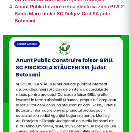
Anunt Public Intarire retea electrica zona PTA 2
Santa Mare titular SC Delgaz Grid SA judet
Botosani