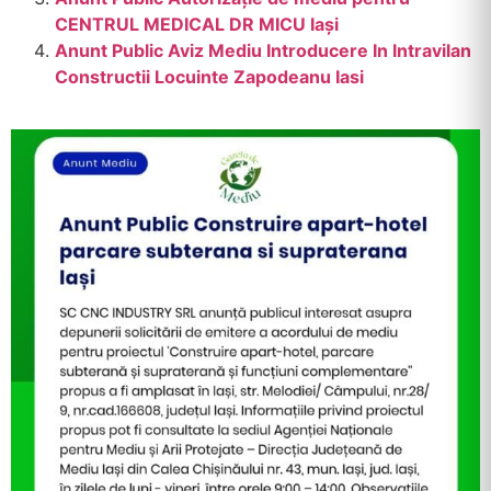
CENTRUL MEDICAL DR MICU Iași
Anunt Public Aviz Mediu Introducere In Intravilan
Constructii Locuinte Zapodeanu Iasi