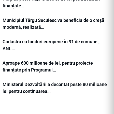
finanțate…
Municipiul Târgu Secuiesc va beneficia de o creșă
modernă, realizată…
Cadastru cu fonduri europene în 91 de comune ,
ANL…
Aproape 600 milioane de lei, pentru proiecte
finanțate prin Programul…
Ministerul Dezvoltării a decontat peste 80 milioane
lei pentru continuarea…