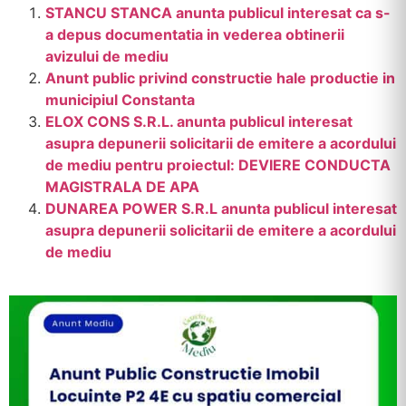
STANCU STANCA anunta publicul interesat ca s-
a depus documentatia in vederea obtinerii
avizului de mediu
Anunt public privind constructie hale productie in
municipiul Constanta
ELOX CONS S.R.L. anunta publicul interesat
asupra depunerii solicitarii de emitere a acordului
de mediu pentru proiectul: DEVIERE CONDUCTA
MAGISTRALA DE APA
DUNAREA POWER S.R.L anunta publicul interesat
asupra depunerii solicitarii de emitere a acordului
de mediu