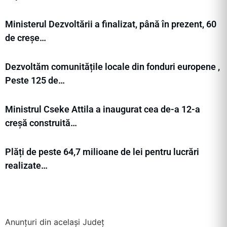
Ministerul Dezvoltării a finalizat, până în prezent, 60
de creșe…
Dezvoltăm comunitățile locale din fonduri europene ,
Peste 125 de…
Ministrul Cseke Attila a inaugurat cea de-a 12-a
creșă construită…
Plăți de peste 64,7 milioane de lei pentru lucrări
realizate…
Anunțuri din același Județ