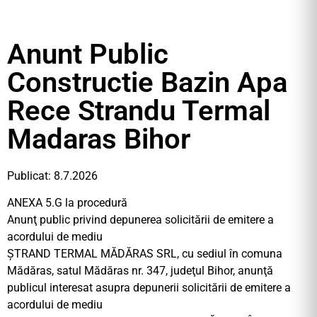
Anunt Public
Constructie Bazin Apa
Rece Strandu Termal
Madaras Bihor
Publicat: 8.7.2026
ANEXA 5.G la procedură
Anunţ public privind depunerea solicitării de emitere a
acordului de mediu
ŞTRAND TERMAL MĂDĂRAS SRL, cu sediul în comuna
Mădăras, satul Mădăras nr. 347, judeţul Bihor, anunţă
publicul interesat asupra depunerii solicitării de emitere a
acordului de mediu