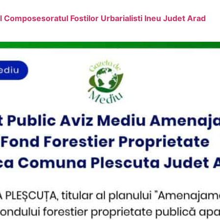
 Composesoratul Fostilor Urbarialisti Ineu Judet Arad