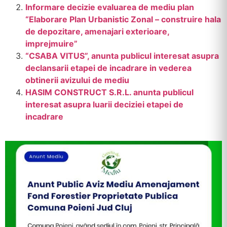
Informare decizie evaluarea de mediu plan
“Elaborare Plan Urbanistic Zonal – construire hala
de depozitare, amenajari exterioare,
imprejmuire”
“CSABA VITUS”, anunta publicul interesat asupra
declansarii etapei de incadrare in vederea
obtinerii avizului de mediu
HASIM CONSTRUCT S.R.L. anunta publicul
interesat asupra luarii deciziei etapei de
incadrare