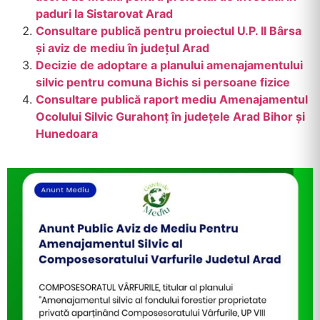
paduri la Sistarovat Arad
Consultare publică pentru proiectul U.P. II Bârsa
și aviz de mediu în județul Arad
Decizie de adoptare a planului amenajamentului
silvic pentru comuna Bichis si persoane fizice
Consultare publică raport mediu Amenajamentul
Ocolului Silvic Gurahonț în județele Arad Bihor și
Hunedoara