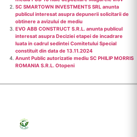
SC SMARTOWN INVESTMENTS SRL anunta
publicul interesat asupra depunerii solicitarii de
obtinere a avizului de mediu
EVO ABB CONSTRUCT S.R.L. anunta publicul
interesat asupra Deciziei etapei de incadrare
luata in cadrul sedintei Comitetului Special
constituit din data de 13.11.2024
Anunt Public autorizatie mediu SC PHILIP MORRIS
ROMANIA S.R.L. Otopeni