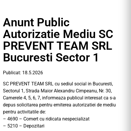
Anunt Public
Autorizatie Mediu SC
PREVENT TEAM SRL
Bucuresti Sector 1
Publicat: 18.5.2026
SC PREVENT TEAM SRL cu sediul social in Bucuresti,
Sectorul 1, Strada Maior Alexandru Cimpeanu, Nr. 30,
Camerele 4, 5, 6, 7, informeaza publicul interesat ca s-a
depus solicitarea pentru emiterea autorizatiei de mediu
pentru activitatile de:
– 4690 – Comert cu ridicata nespecializat
– 5210 – Depozitari