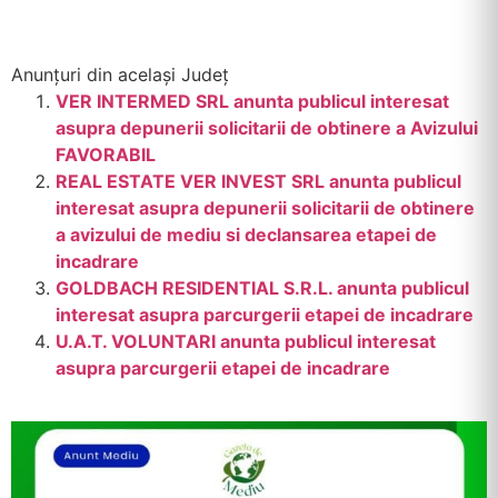
Anunțuri din același Județ
VER INTERMED SRL anunta publicul interesat
asupra depunerii solicitarii de obtinere a Avizului
FAVORABIL
REAL ESTATE VER INVEST SRL anunta publicul
interesat asupra depunerii solicitarii de obtinere
a avizului de mediu si declansarea etapei de
incadrare
GOLDBACH RESIDENTIAL S.R.L. anunta publicul
interesat asupra parcurgerii etapei de incadrare
U.A.T. VOLUNTARI anunta publicul interesat
asupra parcurgerii etapei de incadrare