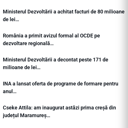
Ministerul Dezvoltării a achitat facturi de 80 milioane
de lei…
România a primit avizul formal al OCDE pe
dezvoltare regională…
Ministerul Dezvoltării a decontat peste 171 de
milioane de lei…
INA a lansat oferta de programe de formare pentru
anul…
Cseke Attila: am inaugurat astăzi prima creșă din
județul Maramureș…