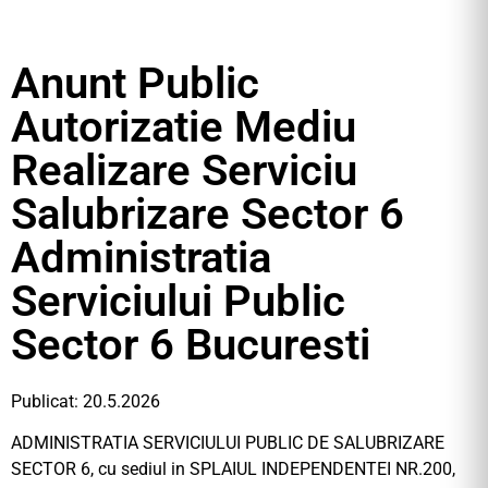
Anunt Public
Autorizatie Mediu
Realizare Serviciu
Salubrizare Sector 6
Administratia
Serviciului Public
Sector 6 Bucuresti
Publicat: 20.5.2026
ADMINISTRATIA SERVICIULUI PUBLIC DE SALUBRIZARE
SECTOR 6, cu sediul in SPLAIUL INDEPENDENTEI NR.200,