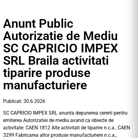
Anunt Public
Autorizatie de Mediu
SC CAPRICIO IMPEX
SRL Braila activitati
tiparire produse
manufacturiere
Publicat: 30.6.2026
SC CAPRICIO IMPEX SRL anunta depunerea cererii pentru
emiterea Autorizatiei de mediu avand ca obiecte de
activitate: CAEN 1812 Alte activitati de tiparire n.c.a., CAEN
3299 Fabricarea altor produse manufacturiere n.c.a.,