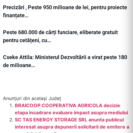
Precizări , Peste 950 milioane de lei, pentru proiecte
finanțate…
Peste 680.000 de cărți funciare, eliberate gratuit
pentru cetățeni, cu…
Cseke Attila: Ministerul Dezvoltării a virat peste 180
de milioane…
Anunțuri din același Județ
BRAICOOP COOPERATIVA AGRICOLA decizie
etapa incadrare evaluare impact asupra mediului
SC TAS ENERGY STORAGE SRL anunta publicul
interesat asupra depunerii solicitarii de emitere a