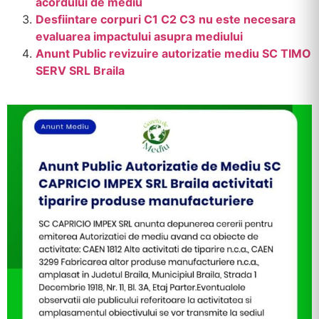
acordului de mediu
Desfiintare corpuri C1 C2 C3 nu este necesara
evaluarea impactului asupra mediului
Anunt Public revizuire autorizatie mediu SC TIMO
SERV SRL Braila