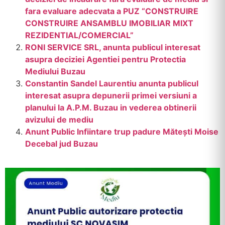
fara evaluare adecvata a PUZ “CONSTRUIRE
CONSTRUIRE ANSAMBLU IMOBILIAR MIXT
REZIDENTIAL/COMERCIAL”
RONI SERVICE SRL, anunta publicul interesat
asupra deciziei Agentiei pentru Protectia
Mediului Buzau
Constantin Sandel Laurentiu anunta publicul
interesat asupra depunerii primei versiuni a
planului la A.P.M. Buzau in vederea obtinerii
avizului de mediu
Anunt Public Infiintare trup padure Mătești Moise
Decebal jud Buzau