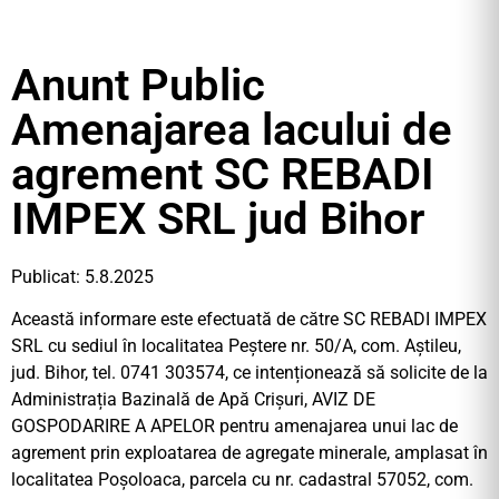
Anunt Public
Amenajarea lacului de
agrement SC REBADI
IMPEX SRL jud Bihor
Publicat: 5.8.2025
Această informare este efectuată de către SC REBADI IMPEX
SRL cu sediul în localitatea Peștere nr. 50/A, com. Aștileu,
jud. Bihor, tel. 0741 303574, ce intenționează să solicite de la
Administrația Bazinală de Apă Crișuri, AVIZ DE
GOSPODARIRE A APELOR pentru amenajarea unui lac de
agrement prin exploatarea de agregate minerale, amplasat în
localitatea Poșoloaca, parcela cu nr. cadastral 57052, com.