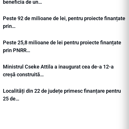
beneficia de un…
Peste 92 de milioane de lei, pentru proiecte finanțate
prin…
Peste 25,8 milioane de lei pentru proiecte finanțate
prin PNRR…
Ministrul Cseke Attila a inaugurat cea de-a 12-a
creșă construită…
Localități din 22 de județe primesc finanțare pentru
25 de…