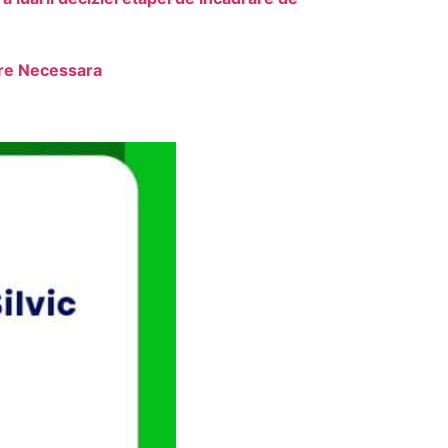
are Necessara