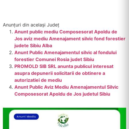
Anunțuri din același Județ
Anunt public mediu Composesorat Apoldu de
Jos aviz mediu Amenajament silvic fond forestier
judete Sibiu Alba
Anunt Public Amenajamentul silvic al fondului
forestier Comunei Rosia judet Sibiu
PROMOLD SIB SRL anunta publicul interesat
asupra depunerii solicitarii de obtinere a
autorizatiei de mediu
Anunt Public Aviz Mediu Amenajamentul Silvic
Composesorat Apoldu de Jos judetul Sibiu