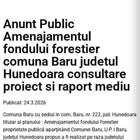
Anunt Public
Amenajamentul
fondului forestier
comuna Baru judetul
Hunedoara consultare
proiect si raport mediu
Publicat: 24.3.2026
Comuna Baru cu sediul in com. Baru, nr. 222, jud. Hunedoara
titular al planului : Amenajamentul fondului forestier
proprietate publică aparținând Comunei Baru, U.P. I Baru,
judeţul Hunedoara propus a fi realizat pe raza judetului