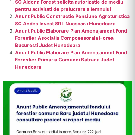
SC Aldona Forest solicita autorizatie de mediu
pentru activitati de prelucrare a lemnului
Anunt Public Constructie Pensiune Agroturistica
SC Andes Invest SRL Nucsoara Hunedoara
Anunt Public Elaborare Plan Amenajament Fond
Forestier Asociatia Composesorala Horea
Bucuresti Judet Hunedoara
Anunt Public Elaborare Plan Amenajament Fond
Forestier Primaria Comunei Batrana Judet
Hunedoara