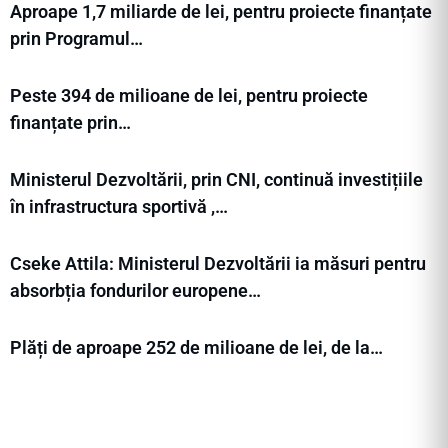
Aproape 1,7 miliarde de lei, pentru proiecte finanțate
prin Programul…
Peste 394 de milioane de lei, pentru proiecte
finanțate prin…
Ministerul Dezvoltării, prin CNI, continuă investițiile
în infrastructura sportivă ,…
Cseke Attila: Ministerul Dezvoltării ia măsuri pentru
absorbția fondurilor europene…
Plăți de aproape 252 de milioane de lei, de la…