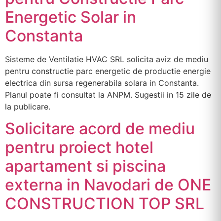
Energetic Solar in
Constanta
Sisteme de Ventilatie HVAC SRL solicita aviz de mediu
pentru constructie parc energetic de productie energie
electrica din sursa regenerabila solara in Constanta.
Planul poate fi consultat la ANPM. Sugestii in 15 zile de
la publicare.
Solicitare acord de mediu
pentru proiect hotel
apartament si piscina
externa in Navodari de ONE
CONSTRUCTION TOP SRL