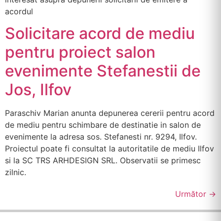
acordul
Solicitare acord de mediu
pentru proiect salon
evenimente Stefanestii de
Jos, Ilfov
Paraschiv Marian anunta depunerea cererii pentru acord
de mediu pentru schimbare de destinatie in salon de
evenimente la adresa sos. Stefanesti nr. 9294, Ilfov.
Proiectul poate fi consultat la autoritatile de mediu Ilfov
si la SC TRS ARHDESIGN SRL. Observatii se primesc
zilnic.
Următor
→