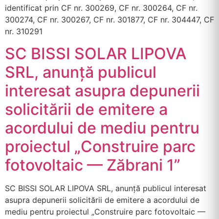
identificat prin CF nr. 300269, CF nr. 300264, CF nr.
300274, CF nr. 300267, CF nr. 301877, CF nr. 304447, CF
nr. 310291
SC BISSI SOLAR LIPOVA
SRL, anunță publicul
interesat asupra depunerii
solicitării de emitere a
acordului de mediu pentru
proiectul „Construire parc
fotovoltaic — Zăbrani 1”
SC BISSI SOLAR LIPOVA SRL, anunță publicul interesat
asupra depunerii solicitării de emitere a acordului de
mediu pentru proiectul „Construire parc fotovoltaic —