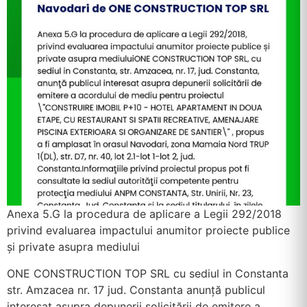
Anexa 5.G la procedura de aplicare a Legii 292/2018
privind evaluarea impactului anumitor proiecte publice
și private asupra mediului
ONE CONSTRUCTION TOP SRL cu sediul in Constanta
str. Amzacea nr. 17 jud. Constanta anunţă publicul
interesat asupra depunerii solicitării de emitere a