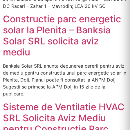
DC Racari – Zahar 1 – Mavrodin; LEA 20 kV SC
Constructie parc energetic
solar la Plenita – Banksia
Solar SRL solicita aviz
mediu
Banksia Solar SRL anunta depunerea cererii pentru aviz
de mediu pentru constructia unui parc energetic solar in
Plenita, Dolj. Planul poate fi consultat la ANPM Dolj.
Sugestii se primesc la APM Dolj in 15 zile de la
publicare.
Sisteme de Ventilatie HVAC
SRL Solicita Aviz Mediu
pentru Constructie Parc