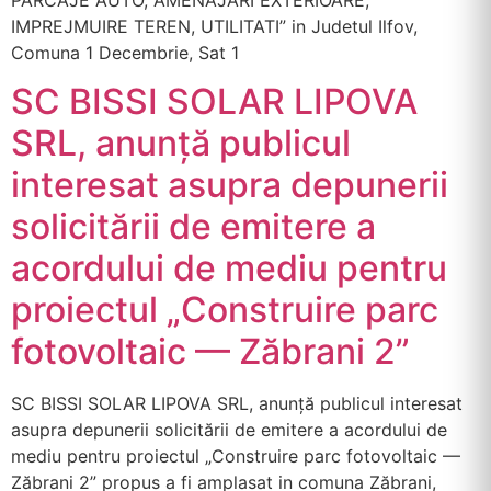
IMPREJMUIRE TEREN, UTILITATI” in Judetul Ilfov,
Comuna 1 Decembrie, Sat 1
SC BISSI SOLAR LIPOVA
SRL, anunță publicul
interesat asupra depunerii
solicitării de emitere a
acordului de mediu pentru
proiectul „Construire parc
fotovoltaic — Zăbrani 2”
SC BISSI SOLAR LIPOVA SRL, anunță publicul interesat
asupra depunerii solicitării de emitere a acordului de
mediu pentru proiectul „Construire parc fotovoltaic —
Zăbrani 2” propus a fi amplasat in comuna Zăbrani,