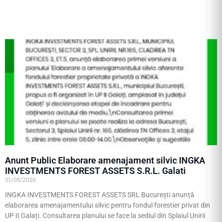
Anunt Public Elaborare amenajament silvic INGKA
INVESTMENTS FOREST ASSETS S.R.L. Galati
01/05/2026
INGKA INVESTMENTS FOREST ASSETS SRL București anunță
elaborarea amenajamentului silvic pentru fondul forestier privat din
UP II Galați. Consultarea planului se face la sediul din Splaiul Unirii