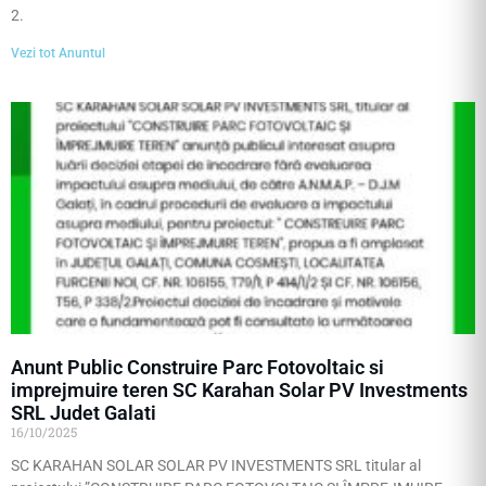
2.
Vezi tot Anuntul
Anunt Public Construire Parc Fotovoltaic si
imprejmuire teren SC Karahan Solar PV Investments
SRL Judet Galati
16/10/2025
SC KARAHAN SOLAR SOLAR PV INVESTMENTS SRL titular al