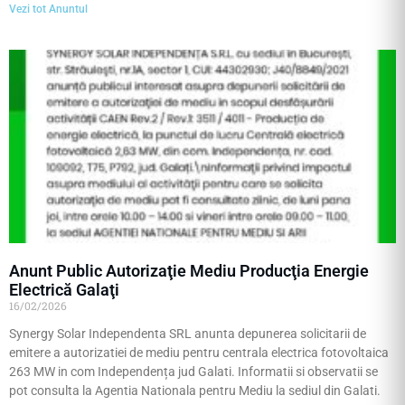
Vezi tot Anuntul
Anunt Public Autorizaţie Mediu Producţia Energie
Electrică Galaţi
16/02/2026
Synergy Solar Independenta SRL anunta depunerea solicitarii de
emitere a autorizatiei de mediu pentru centrala electrica fotovoltaica
263 MW in com Independența jud Galati. Informatii si observatii se
pot consulta la Agentia Nationala pentru Mediu la sediul din Galati.