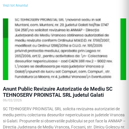
Vezi tot Anuntul
Anunt Public Revizuire Autorizatie de Mediu SC
TEHNOSERV PROINSTAL SRL judetul Galati
06/02/2026
SC TEHNOSERV PROINSTAL SRL solicita revizuirea autorizatiei de
mediu pentru colectarea deseurilor nepericuloase in judetele Vrancea
si Galati. Propunerile si observatiile publicului se pot face la ANMAP –
Directia Judeteana de Mediu Vrancea, Focsani, str. Dinicu Golescu nr.