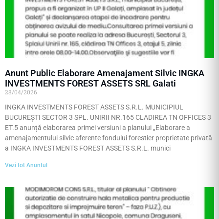
Anunt Public Elaborare Amenajament Silvic INGKA
INVESTMENTS FOREST ASSETS SRL Galati
28/04/2026
INGKA INVESTMENTS FOREST ASSETS S.R.L. MUNICIPIUL
BUCUREȘTI SECTOR 3 SPL. UNIRII NR.165 CLADIREA TN OFFICES 3
ET.5 anunță elaborarea primei versiuni a planului „Elaborare a
amenajamentului silvic aferente fondului forestier proprietate privată
a INGKA INVESTMENTS FOREST ASSETS S.R.L. munici
Vezi tot Anuntul