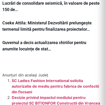
Lucrări de consolidare seismică, în valoare de peste
150 de…
Cseke Attila: Ministerul Dezvoltării prelungește
termenul limită pentru finalizarea proiectelor…
Guvernul a decis actualizarea chiriilor pentru
anumite locuințe de stat…
Anunțuri din același Județ
SC Ladies Fashion International solicita
autorizatie de mediu pentru fabrica de confectii
din Focsani
Decizie privind impactul mediului pentru
proiectul SC BITIONFOR Constructii din Vrancea