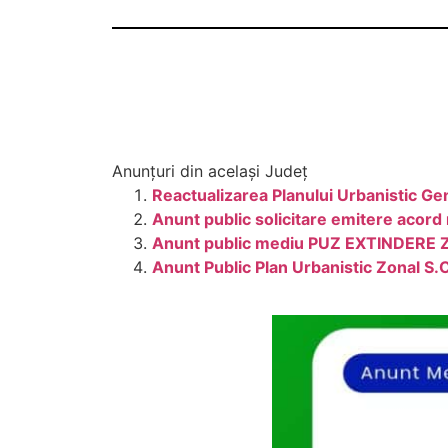
Anunțuri din același Județ
Reactualizarea Planului Urbanistic Gen
Anunt public solicitare emitere acord
Anunt public mediu PUZ EXTINDERE 
Anunt Public Plan Urbanistic Zonal 