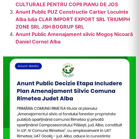
CULTURALE PENTRU COPII PIANU DE JOS
Anunt Public PUZ Constructie Cartier Locuinte
Alba Iulia CLAR IMPORT EXPORT SRL TRIUMPH
ZONE SRL JSH BOGRUP SRL
Anunt Public Amenajament silvic Mogoș Nicoară
Daniel Cornel Alba